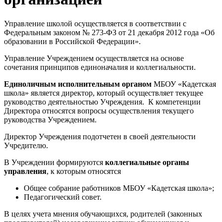
Управление школой осуществляется в соответствии с
Федеральным законом № 273-ФЗ от 21 декабря 2012 года «Об
образовании в Российской Федерации».
Управление Учреждением осуществляется на основе
сочетания принципов единоначалия и коллегиальности.
Единоличным исполнительным органом
МБОУ «Кадетская
школа» является директор, который осуществляет текущее
руководство деятельностью Учреждения. К компетенции
Директора относятся вопросы осуществления текущего
руководства Учреждением.
Директор Учреждения подотчетен в своей деятельности
Учредителю.
В Учреждении формируются
коллегиальные органы
управления
, к которым относятся
Общее собрание работников МБОУ «Кадетская школа»;
Педагогический совет.
В целях учета мнения обучающихся, родителей (законных