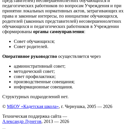
представителей) несовершеннолетних обучающихся и
педагогических работников по вопросам Учреждения и при
принятии локальных нормативных актов, затрагивающих их
права и законные интересы, по инициативе обучающихся,
родителей (законных представителей) несовершеннолетних
обучающихся и педагогических работников в Учреждении
сформированы
органы самоуправления
:
Совет обучающихся;
Совет родителей.
Оперативное руководство
осуществляется через
административный совет;
методический совет;
совет профилактики;
производственные совещания;
информационные совещания.
Структурных подразделений нет.
©
МБОУ «Кадетская школа»
, г. Чернушка, 2005 — 2026
Техническая поддержка сайта —
Александр Лунегов
, 2013 — 2026