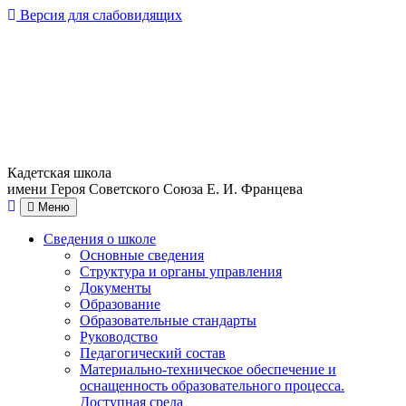
Версия для слабовидящих
Кадетская школа
имени Героя Советского Союза Е. И. Францева
Меню
Сведения о школе
Основные сведения
Структура и органы управления
Документы
Образование
Образовательные стандарты
Руководство
Педагогический состав
Материально-техническое обеспечение и
оснащенность образовательного процесса.
Доступная среда