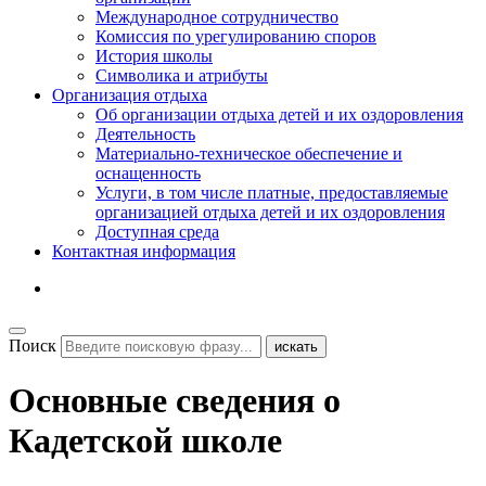
Международное сотрудничество
Комиссия по урегулированию споров
История школы
Символика и атрибуты
Организация отдыха
Об организации отдыха детей и их оздоровления
Деятельность
Материально-техническое обеспечение и
оснащенность
Услуги, в том числе платные, предоставляемые
организацией отдыха детей и их оздоровления
Доступная среда
Контактная информация
Поиск
искать
Основные сведения о
Кадетской школе