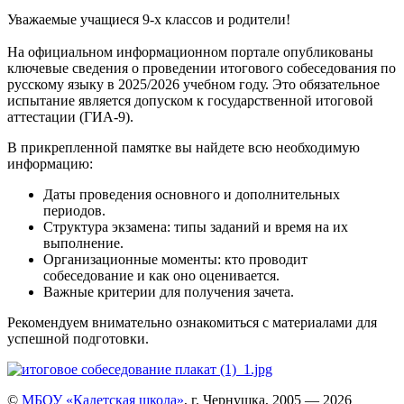
Уважаемые учащиеся 9-х классов и родители!
На официальном информационном портале опубликованы
ключевые сведения о проведении итогового собеседования по
русскому языку в 2025/2026 учебном году. Это обязательное
испытание является допуском к государственной итоговой
аттестации (ГИА-9).
В прикрепленной памятке вы найдете всю необходимую
информацию:
Даты проведения основного и дополнительных
периодов.
Структура экзамена: типы заданий и время на их
выполнение.
Организационные моменты: кто проводит
собеседование и как оно оценивается.
Важные критерии для получения зачета.
Рекомендуем внимательно ознакомиться с материалами для
успешной подготовки.
©
МБОУ «Кадетская школа»
, г. Чернушка, 2005 — 2026