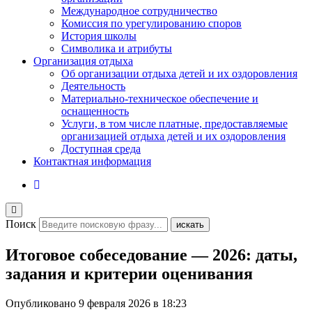
Международное сотрудничество
Комиссия по урегулированию споров
История школы
Символика и атрибуты
Организация отдыха
Об организации отдыха детей и их оздоровления
Деятельность
Материально-техническое обеспечение и
оснащенность
Услуги, в том числе платные, предоставляемые
организацией отдыха детей и их оздоровления
Доступная среда
Контактная информация
Поиск
искать
Итоговое собеседование — 2026: даты,
задания и критерии оценивания
Опубликовано
9 февраля 2026 в 18:23