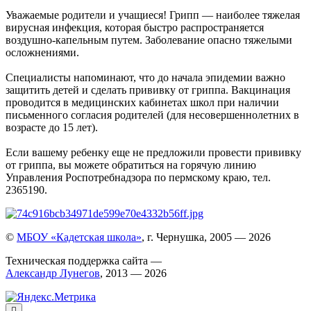
Уважаемые родители и учащиеся! Грипп — наиболее тяжелая
вирусная инфекция, которая быстро распространяется
воздушно-капельным путем. Заболевание опасно тяжелыми
осложнениями.
Специалисты напоминают, что до начала эпидемии важно
защитить детей и сделать прививку от гриппа. Вакцинация
проводится в медицинских кабинетах школ при наличии
письменного согласия родителей (для несовершеннолетних в
возрасте до 15 лет).
Если вашему ребенку еще не предложили провести прививку
от гриппа, вы можете обратиться на горячую линию
Управления Роспотребнадзора по пермскому краю, тел.
2365190.
©
МБОУ «Кадетская школа»
, г. Чернушка, 2005 — 2026
Техническая поддержка сайта —
Александр Лунегов
, 2013 — 2026