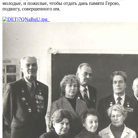
молодые, и пожилые, чтобы отдать дань памяти Герою,
подвигу, совершенного им.