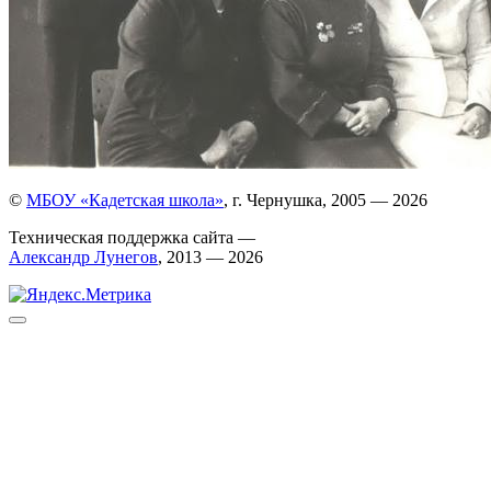
©
МБОУ «Кадетская школа»
, г. Чернушка, 2005 — 2026
Техническая поддержка сайта —
Александр Лунегов
, 2013 — 2026