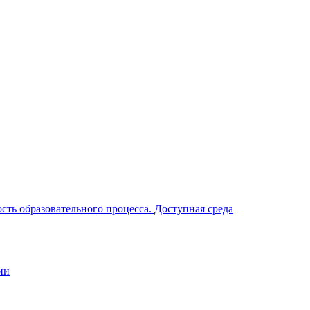
ть образовательного процесса. Доступная среда
ии