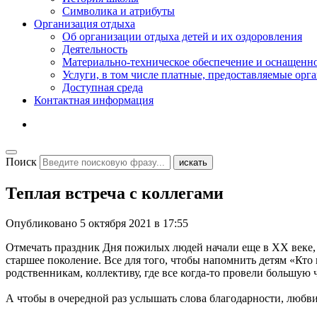
Символика и атрибуты
Организация отдыха
Об организации отдыха детей и их оздоровления
Деятельность
Материально-техническое обеспечение и оснащенн
Услуги, в том числе платные, предоставляемые орг
Доступная среда
Контактная информация
Поиск
искать
Теплая встреча с коллегами
Опубликовано
5 октября 2021 в 17:55
Отмечать праздник Дня пожилых людей начали еще в XX веке, в
старшее поколение. Все для того, чтобы напомнить детям «Кто 
родственникам, коллективу, где все когда-то провели большую 
А чтобы в очередной раз услышать слова благодарности, любви