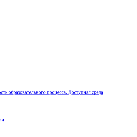
ть образовательного процесса. Доступная среда
ии