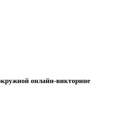
в окружной онлайн-викторине