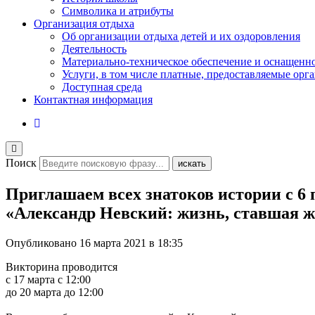
Символика и атрибуты
Организация отдыха
Об организации отдыха детей и их оздоровления
Деятельность
Материально-техническое обеспечение и оснащенн
Услуги, в том числе платные, предоставляемые орг
Доступная среда
Контактная информация
Поиск
искать
Приглашаем всех знатоков истории с 6 
«Александр Невский: жизнь, ставшая 
Опубликовано
16 марта 2021 в 18:35
Викторина проводится
с 17 марта с 12:00
до 20 марта до 12:00