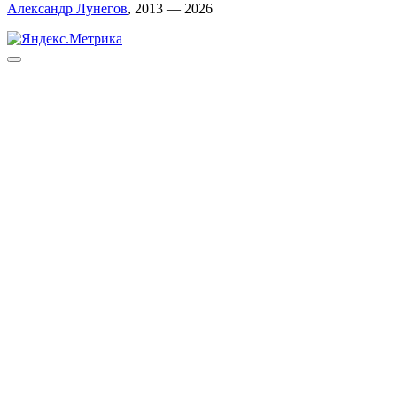
Александр Лунегов
, 2013 — 2026