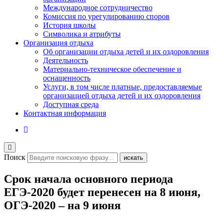
Международное сотрудничество
Комиссия по урегулированию споров
История школы
Символика и атрибуты
Организация отдыха
Об организации отдыха детей и их оздоровления
Деятельность
Материально-техническое обеспечение и
оснащенность
Услуги, в том числе платные, предоставляемые
организацией отдыха детей и их оздоровления
Доступная среда
Контактная информация
Поиск
искать
Срок начала основного периода
ЕГЭ-2020 будет перенесен на 8 июня,
ОГЭ-2020 – на 9 июня