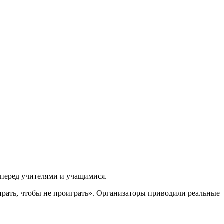
перед учителями и учащимися.
рать, чтобы не проиграть
»
. Организаторы приводили реальные