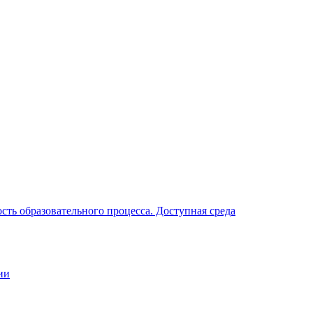
ть образовательного процесса. Доступная среда
ии