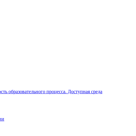
ть образовательного процесса. Доступная среда
ии