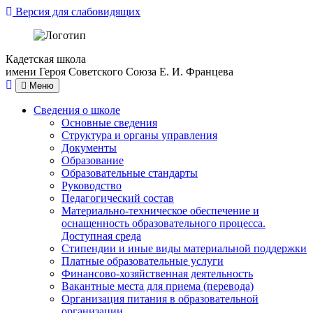
Версия для слабовидящих
Кадетская школа
имени Героя Советского Союза Е. И. Францева
Меню
Сведения о школе
Основные сведения
Структура и органы управления
Документы
Образование
Образовательные стандарты
Руководство
Педагогический состав
Материально-техническое обеспечение и
оснащенность образовательного процесса.
Доступная среда
Стипендии и иные виды материальной поддержки
Платные образовательные услуги
Финансово-хозяйственная деятельность
Вакантные места для приема (перевода)
Организация питания в образовательной
организации