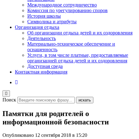
Международное сотрудничество
Комиссия по урегулированию споров
История школы
Символика и атрибуты
Организация отдыха
Об организации отдыха детей и их оздоровления
Деятельность
Материально-техническое обеспечение и
оснащенность
Услуги, в том числе платные, предоставляемые
организацией отдыха детей и их оздоровления
Доступная среда
Контактная информация
Поиск
искать
Памятки для родителей о
информационной безопасности
Опубликовано
12 сентября 2018 в 15:20