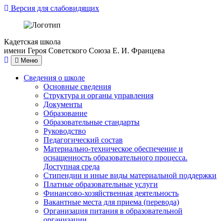
Версия для слабовидящих
Кадетская школа
имени Героя Советского Союза Е. И. Францева
Меню
Сведения о школе
Основные сведения
Структура и органы управления
Документы
Образование
Образовательные стандарты
Руководство
Педагогический состав
Материально-техническое обеспечение и
оснащенность образовательного процесса.
Доступная среда
Стипендии и иные виды материальной поддержки
Платные образовательные услуги
Финансово-хозяйственная деятельность
Вакантные места для приема (перевода)
Организация питания в образовательной
организации