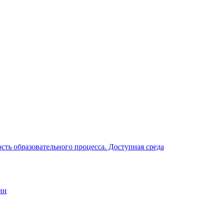
ть образовательного процесса. Доступная среда
ии