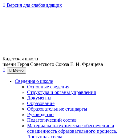
Версия для слабовидящих
Кадетская школа
имени Героя Советского Союза Е. И. Францева
Меню
Сведения о школе
Основные сведения
Структура и органы управления
Документы
Образование
Образовательные стандарты
Руководство
Педагогический состав
Материально-техническое обеспечение и
оснащенность образовательного процесса.
Доступная среда