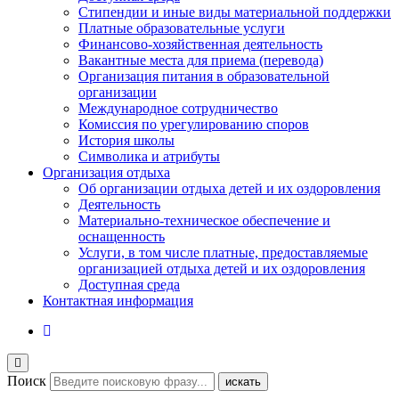
Стипендии и иные виды материальной поддержки
Платные образовательные услуги
Финансово-хозяйственная деятельность
Вакантные места для приема (перевода)
Организация питания в образовательной
организации
Международное сотрудничество
Комиссия по урегулированию споров
История школы
Символика и атрибуты
Организация отдыха
Об организации отдыха детей и их оздоровления
Деятельность
Материально-техническое обеспечение и
оснащенность
Услуги, в том числе платные, предоставляемые
организацией отдыха детей и их оздоровления
Доступная среда
Контактная информация
Поиск
искать